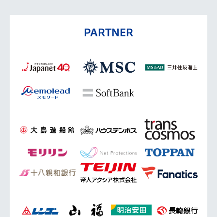
PARTNER