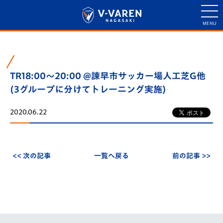
TR18:00～20:00 @諫早市サッカー場人工芝G他
(3グループに分けてトレーニング実施)
2020.06.22
<< 次の記事
一覧へ戻る
前の記事 >>