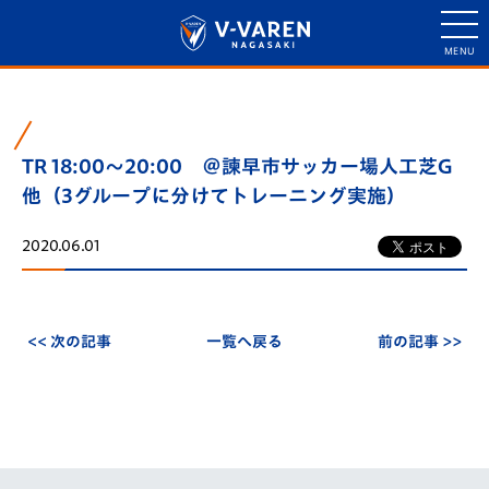
TR 18:00～20:00 ＠諫早市サッカー場人工芝G
他（3グループに分けてトレーニング実施）
2020.06.01
<< 次の記事
一覧へ戻る
前の記事 >>