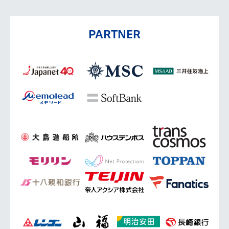
PARTNER