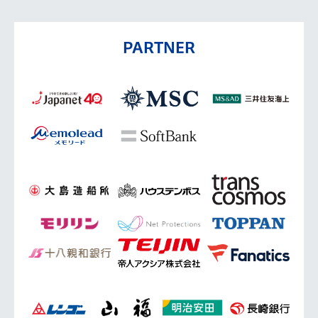
PARTNER