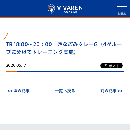
TR 18:00～20：00 ＠なごみクレーG（4グルー
プに分けてトレーニング実施）
2020.05.17
<< 次の記事
一覧へ戻る
前の記事 >>