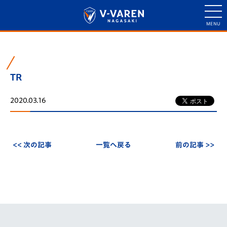
TR
2020.03.16
<< 次の記事
一覧へ戻る
前の記事 >>