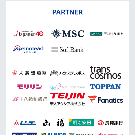
PARTNER