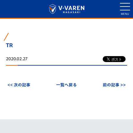
TR
2020.02.27
<< 次の記事
一覧へ戻る
前の記事 >>