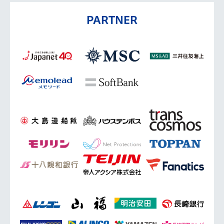
PARTNER