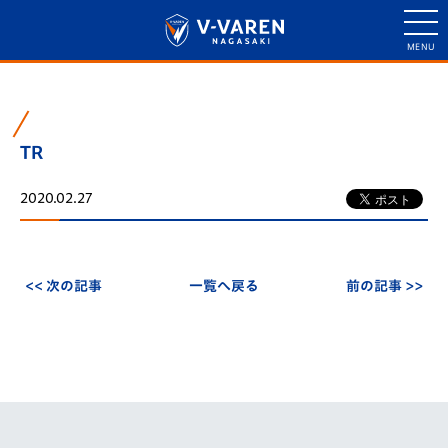
TR
2020.02.27
<< 次の記事
一覧へ戻る
前の記事 >>