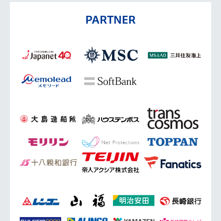
PARTNER