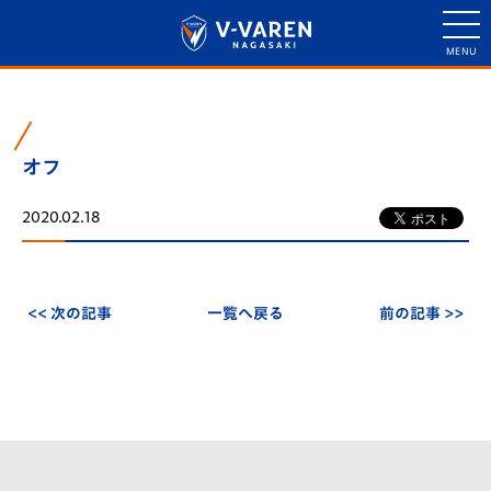
オフ
2020.02.18
<< 次の記事
一覧へ戻る
前の記事 >>