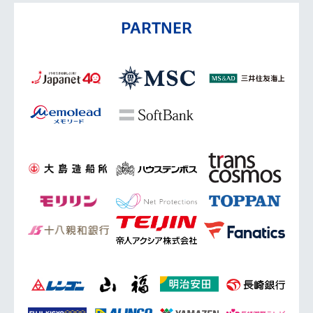
PARTNER