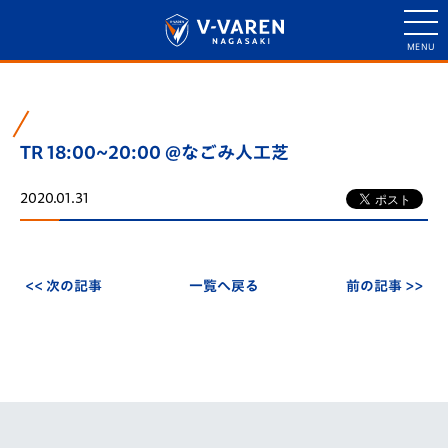
TR 18:00~20:00 @なごみ人工芝
2020.01.31
<< 次の記事
一覧へ戻る
前の記事 >>