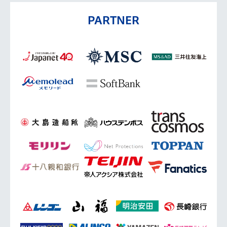
PARTNER