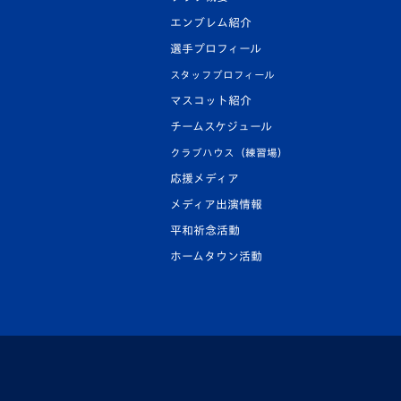
エンブレム紹介
選手プロフィール
スタッフプロフィール
マスコット紹介
チームスケジュール
クラブハウス（練習場）
応援メディア
メディア出演情報
平和祈念活動
ホームタウン活動