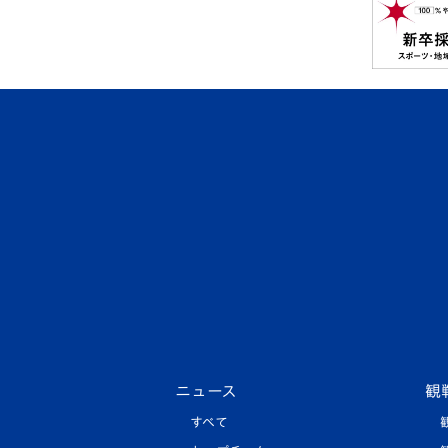
ニュース
観
すべて