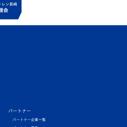
パートナー
パートナー企業一覧