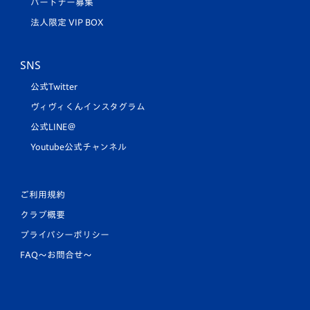
パートナー募集
法人限定 VIP BOX
SNS
公式Twitter
ヴィヴィくんインスタグラム
公式LINE＠
Youtube公式チャンネル
ご利用規約
クラブ概要
プライバシーポリシー
FAQ〜お問合せ〜