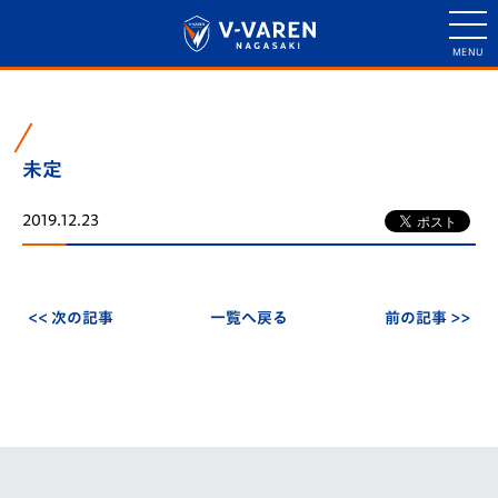
未定
2019.12.23
<< 次の記事
一覧へ戻る
前の記事 >>