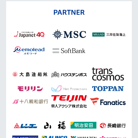
PARTNER