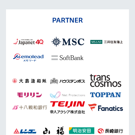
PARTNER