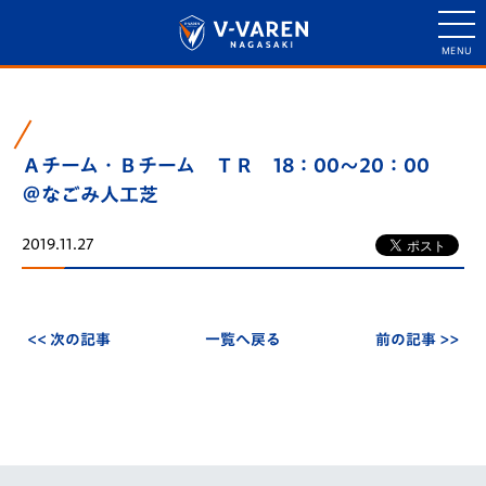
Ａチーム・Ｂチーム ＴＲ 18：00～20：00
＠なごみ人工芝
2019.11.27
<< 次の記事
一覧へ戻る
前の記事 >>