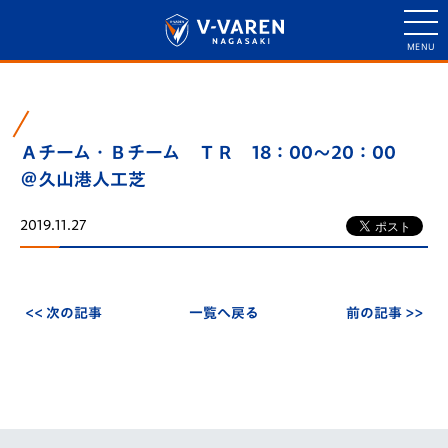
Ａチーム・Ｂチーム ＴＲ 18：00～20：00
＠久山港人工芝
2019.11.27
<< 次の記事
一覧へ戻る
前の記事 >>