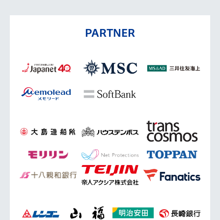
PARTNER