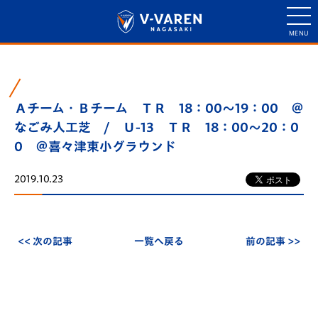
Ａチーム・Ｂチーム ＴＲ 18：00～19：00 ＠
なごみ人工芝 / Ｕ-13 ＴＲ 18：00～20：0
0 ＠喜々津東小グラウンド
2019.10.23
<< 次の記事
一覧へ戻る
前の記事 >>