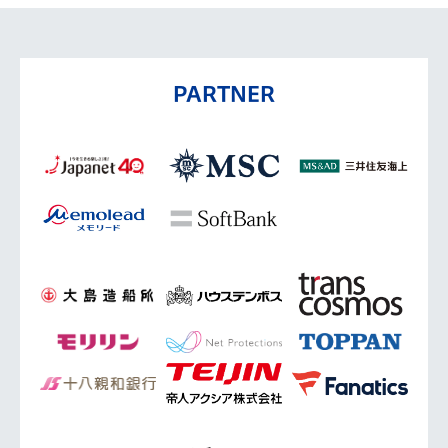
PARTNER