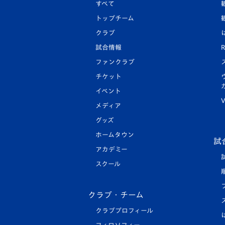
すべて
トップチーム
クラブ
試合情報
R
ファンクラブ
チケット
イベント
V
メディア
グッズ
ホームタウン
試
アカデミー
スクール
クラブ・チーム
クラブプロフィール