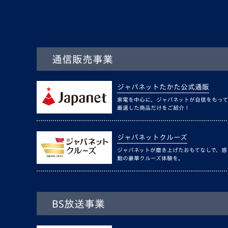
通信販売事業
ジャパネットたかた公式通販
家電を中心に、ジャパネットが自信をもって
厳選した商品だけをご紹介！
ジャパネットクルーズ
ジャパネットが磨き上げたおもてなしで、感
動の豪華クルーズ体験を。
BS放送事業