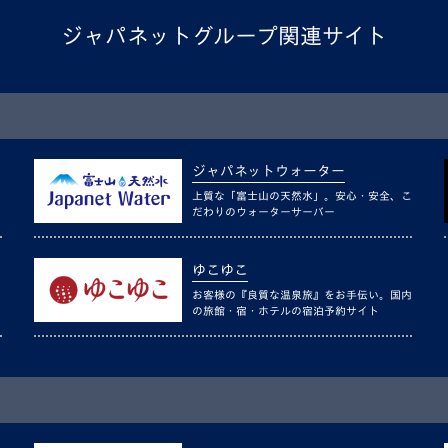
ジャパネットグループ関連サイト
ジャパネットウォーター
上質な「富士山の天然水」。安心・安全、こ
だわりのウォーターサーバー
ゆこゆこ
お客様の『良質な温泉旅』をお手伝い。国内
の旅館・宿・ホテルの宿泊予約サイト