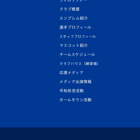
フィロソフィー
クラブ概要
エンブレム紹介
選手プロフィール
スタッフプロフィール
マスコット紹介
チームスケジュール
クラブハウス（練習場）
応援メディア
メディア出演情報
平和祈念活動
ホームタウン活動