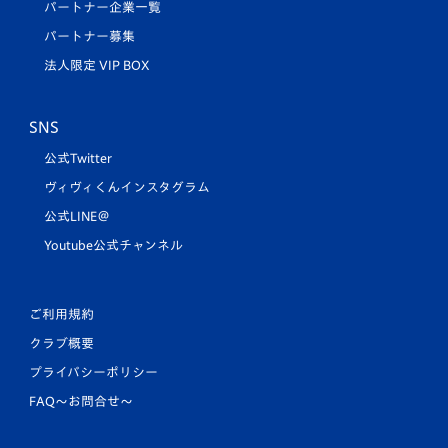
パートナー企業一覧
パートナー募集
法人限定 VIP BOX
SNS
公式Twitter
ヴィヴィくんインスタグラム
公式LINE＠
Youtube公式チャンネル
ご利用規約
クラブ概要
プライバシーポリシー
FAQ〜お問合せ〜