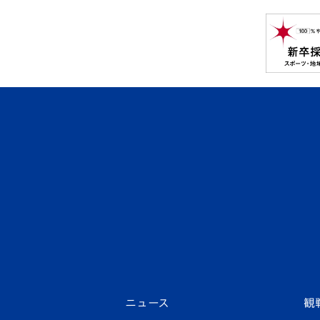
ニュース
観