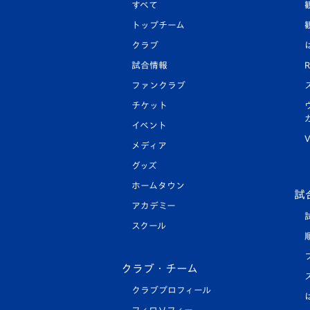
すべて
トップチーム
クラブ
試合情報
R
ファンクラブ
チケット
イベント
V
メディア
グッズ
ホームタウン
試
アカデミー
スクール
クラブ・チーム
クラブプロフィール