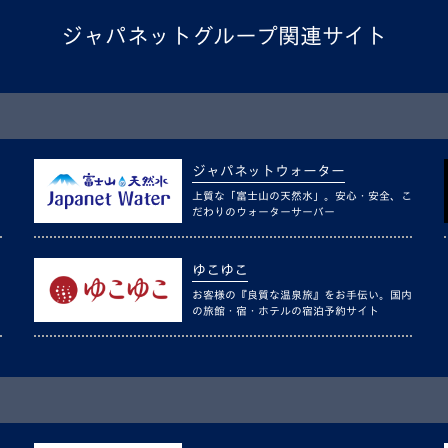
ジャパネットグループ関連サイト
ジャパネットウォーター
上質な「富士山の天然水」。安心・安全、こ
だわりのウォーターサーバー
ゆこゆこ
お客様の『良質な温泉旅』をお手伝い。国内
の旅館・宿・ホテルの宿泊予約サイト