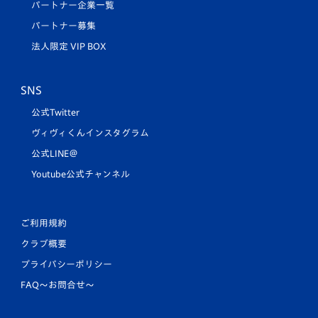
パートナー企業一覧
パートナー募集
法人限定 VIP BOX
SNS
公式Twitter
ヴィヴィくんインスタグラム
公式LINE＠
Youtube公式チャンネル
ご利用規約
クラブ概要
プライバシーポリシー
FAQ〜お問合せ〜