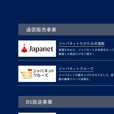
通信販売事業
ジャパネットたかた公式通販
家電を中心に、ジャパネットが自信をもって
厳選した商品だけをご紹介！
ジャパネットクルーズ
ジャパネットが磨き上げたおもてなしで、感
動の豪華クルーズ体験を。
BS放送事業