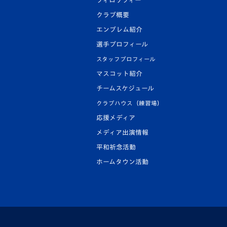
フィロソフィー
クラブ概要
エンブレム紹介
選手プロフィール
スタッフプロフィール
マスコット紹介
チームスケジュール
クラブハウス（練習場）
応援メディア
メディア出演情報
平和祈念活動
ホームタウン活動