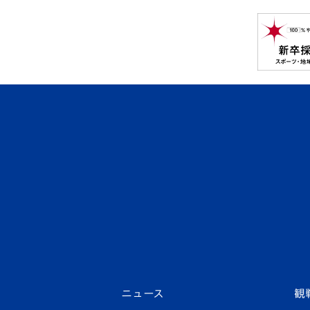
ニュース
観