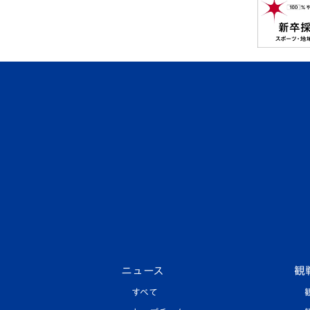
ニュース
観
すべて