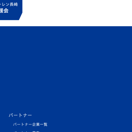
パートナー
パートナー企業一覧