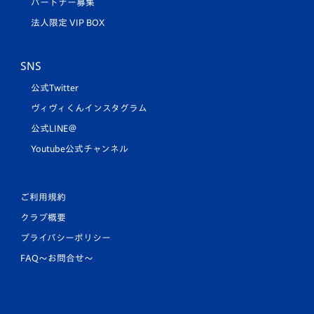
パートナー募集
法人限定 VIP BOX
SNS
公式Twitter
ヴィヴィくんインスタグラム
公式LINE＠
Youtube公式チャンネル
ご利用規約
クラブ概要
プライバシーポリシー
FAQ〜お問合せ〜