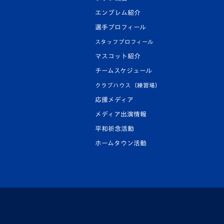
エンブレム紹介
選手プロフィール
スタッフプロフィール
マスコット紹介
チームスケジュール
クラブハウス（練習場）
応援メディア
メディア出演情報
平和祈念活動
ホームタウン活動