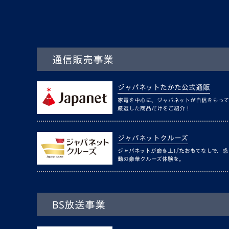
通信販売事業
ジャパネットたかた公式通販
家電を中心に、ジャパネットが自信をもって
厳選した商品だけをご紹介！
ジャパネットクルーズ
ジャパネットが磨き上げたおもてなしで、感
動の豪華クルーズ体験を。
BS放送事業