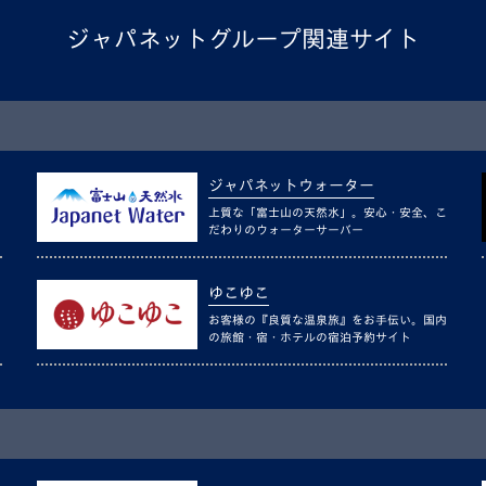
ジャパネットグループ関連サイト
ジャパネットウォーター
上質な「富士山の天然水」。安心・安全、こ
だわりのウォーターサーバー
ゆこゆこ
お客様の『良質な温泉旅』をお手伝い。国内
の旅館・宿・ホテルの宿泊予約サイト