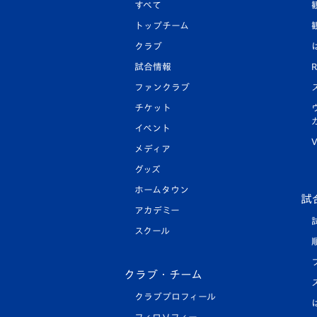
すべて
トップチーム
クラブ
試合情報
R
ファンクラブ
チケット
イベント
V
メディア
グッズ
ホームタウン
試
アカデミー
スクール
クラブ・チーム
クラブプロフィール