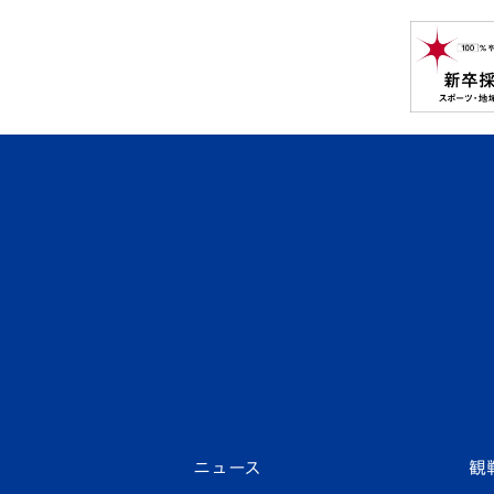
ニュース
観