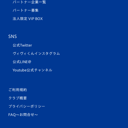
パートナー企業一覧
パートナー募集
法人限定 VIP BOX
SNS
公式Twitter
ヴィヴィくんインスタグラム
公式LINE＠
Youtube公式チャンネル
ご利用規約
クラブ概要
プライバシーポリシー
FAQ〜お問合せ〜