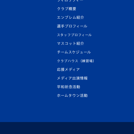
フィロソフィー
クラブ概要
エンブレム紹介
選手プロフィール
スタッフプロフィール
マスコット紹介
チームスケジュール
クラブハウス（練習場）
応援メディア
メディア出演情報
平和祈念活動
ホームタウン活動