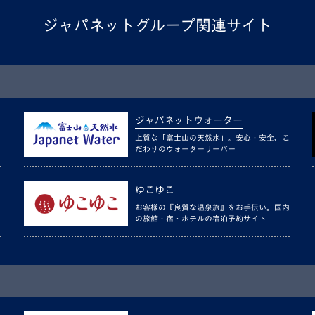
ジャパネットグループ関連サイト
ジャパネットウォーター
上質な「富士山の天然水」。安心・安全、こ
だわりのウォーターサーバー
ゆこゆこ
お客様の『良質な温泉旅』をお手伝い。国内
の旅館・宿・ホテルの宿泊予約サイト