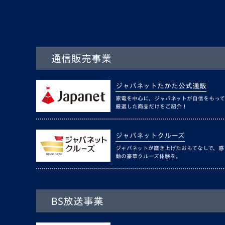
通信販売事業
ジャパネットたかた公式通販
家電を中心に、ジャパネットが自信をもって
厳選した商品だけをご紹介！
ジャパネットクルーズ
ジャパネットが磨き上げたおもてなしで、感
動の豪華クルーズ体験を。
BS放送事業