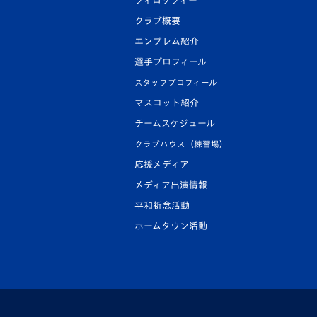
フィロソフィー
クラブ概要
エンブレム紹介
選手プロフィール
スタッフプロフィール
マスコット紹介
チームスケジュール
クラブハウス（練習場）
応援メディア
メディア出演情報
平和祈念活動
ホームタウン活動