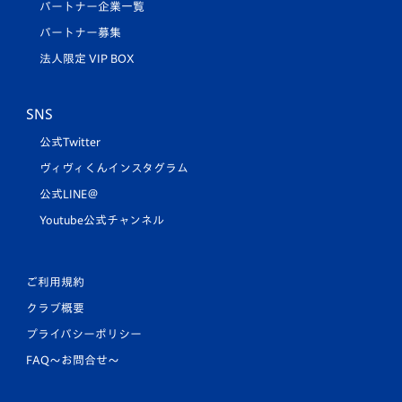
パートナー企業一覧
パートナー募集
法人限定 VIP BOX
SNS
公式Twitter
ヴィヴィくんインスタグラム
公式LINE＠
Youtube公式チャンネル
ご利用規約
クラブ概要
プライバシーポリシー
FAQ〜お問合せ〜