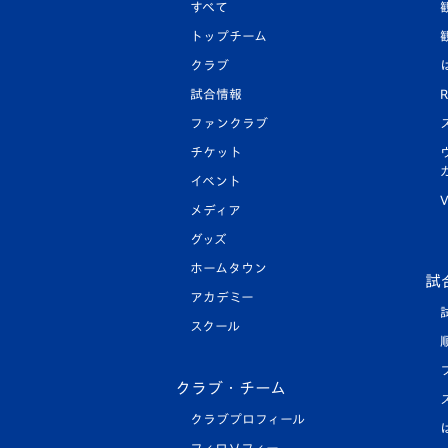
すべて
トップチーム
クラブ
試合情報
R
ファンクラブ
チケット
イベント
V
メディア
グッズ
ホームタウン
試
アカデミー
スクール
クラブ・チーム
クラブプロフィール