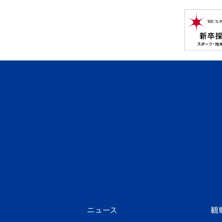
ニュース
観