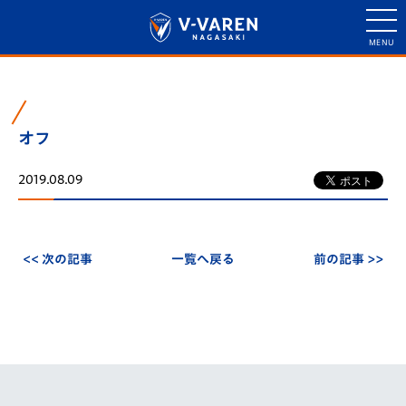
オフ
2019.08.09
<< 次の記事
一覧へ戻る
前の記事 >>