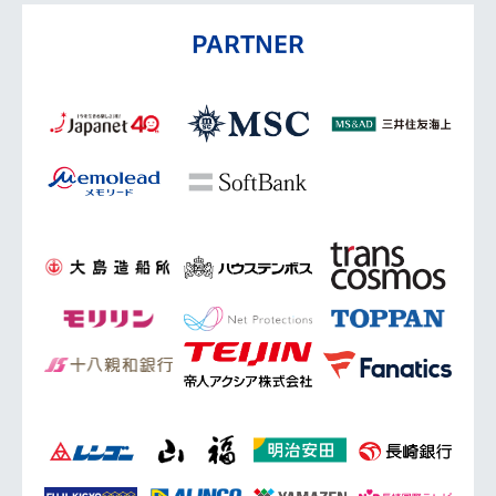
PARTNER