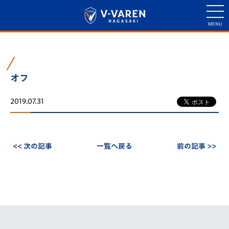
オフ
2019.07.31
<< 次の記事
一覧へ戻る
前の記事 >>