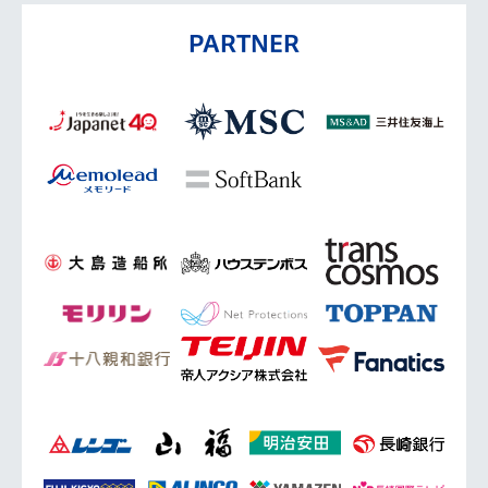
PARTNER