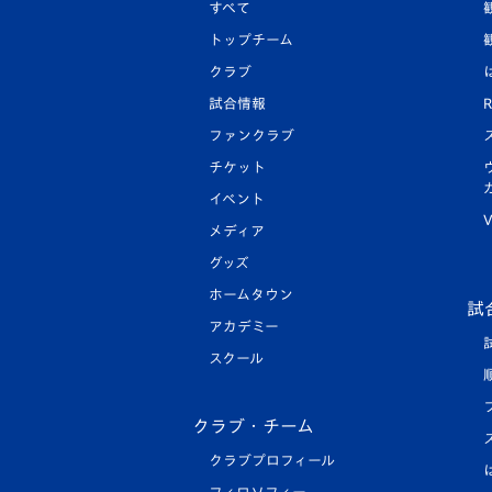
すべて
トップチーム
クラブ
試合情報
R
ファンクラブ
チケット
イベント
V
メディア
グッズ
ホームタウン
試
アカデミー
スクール
クラブ・チーム
クラブプロフィール