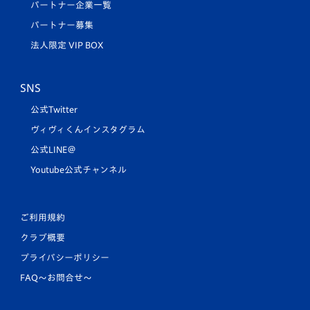
パートナー企業一覧
パートナー募集
法人限定 VIP BOX
SNS
公式Twitter
ヴィヴィくんインスタグラム
公式LINE＠
Youtube公式チャンネル
ご利用規約
クラブ概要
プライバシーポリシー
FAQ〜お問合せ〜