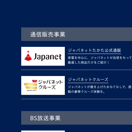
通信販売事業
ジャパネットたかた公式通販
家電を中心に、ジャパネットが自信をもって
厳選した商品だけをご紹介！
ジャパネットクルーズ
ジャパネットが磨き上げたおもてなしで、感
動の豪華クルーズ体験を。
BS放送事業