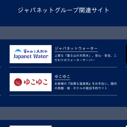
ジャパネットグループ関連サイト
ジャパネットウォーター
上質な「富士山の天然水」。安心・安全、こ
だわりのウォーターサーバー
ゆこゆこ
お客様の『良質な温泉旅』をお手伝い。国内
の旅館・宿・ホテルの宿泊予約サイト