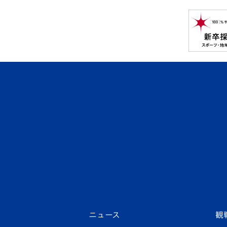
ニュース
観