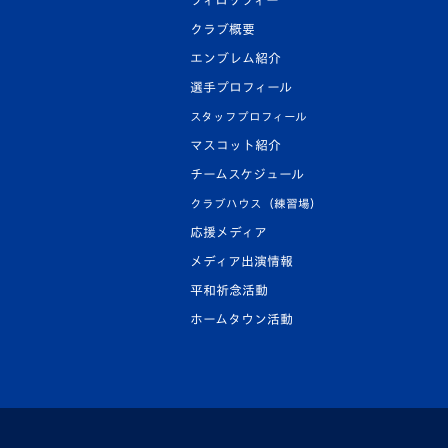
フィロソフィー
クラブ概要
エンブレム紹介
選手プロフィール
スタッフプロフィール
マスコット紹介
チームスケジュール
クラブハウス（練習場）
応援メディア
メディア出演情報
平和祈念活動
ホームタウン活動