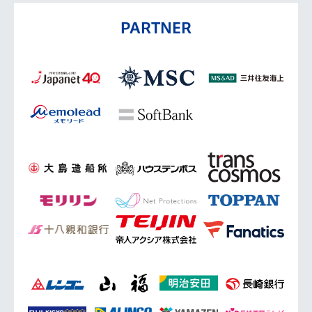
PARTNER