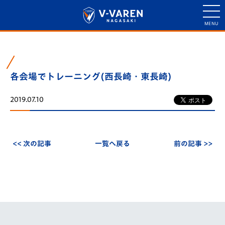
各会場でトレーニング(西長崎・東長崎)
2019.07.10
<< 次の記事
一覧へ戻る
前の記事 >>