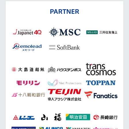
PARTNER