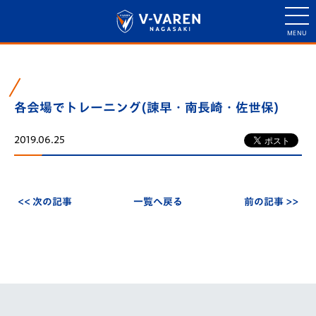
各会場でトレーニング(諫早・南長崎・佐世保)
2019.06.25
<< 次の記事
一覧へ戻る
前の記事 >>