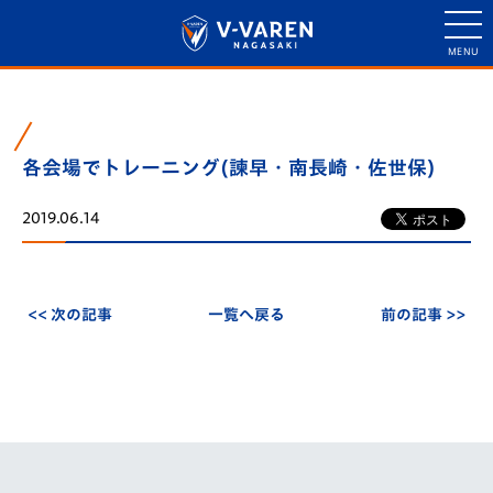
各会場でトレーニング(諫早・南長崎・佐世保)
2019.06.14
<< 次の記事
一覧へ戻る
前の記事 >>