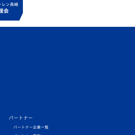
パートナー
パートナー企業一覧