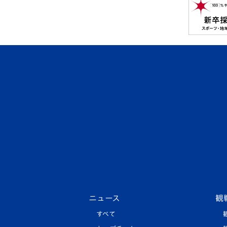
ニュース
観
すべて