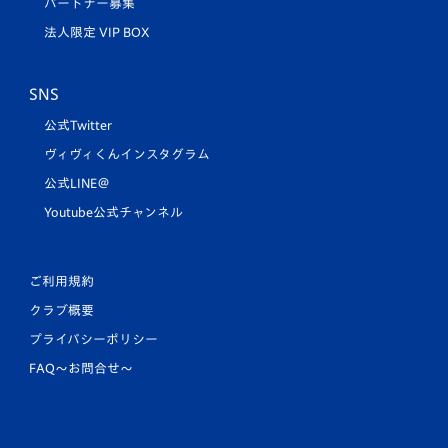
パートナー募集
法人限定 VIP BOX
SNS
公式Twitter
ヴィヴィくんインスタグラム
公式LINE＠
Youtube公式チャンネル
ご利用規約
クラブ概要
プライバシーポリシー
FAQ〜お問合せ〜