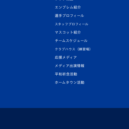
エンブレム紹介
選手プロフィール
スタッフプロフィール
マスコット紹介
チームスケジュール
クラブハウス（練習場）
応援メディア
メディア出演情報
平和祈念活動
ホームタウン活動