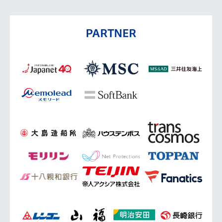
PARTNER