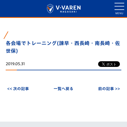
各会場でトレーニング(諫早・西長崎・南長崎・佐
世保)
2019.05.31
<< 次の記事
一覧へ戻る
前の記事 >>