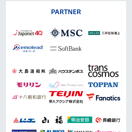
PARTNER