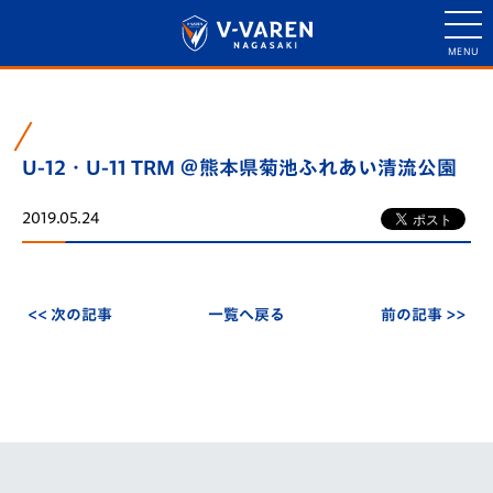
U-12・U-11 TRM ＠熊本県菊池ふれあい清流公園
2019.05.24
<< 次の記事
一覧へ戻る
前の記事 >>