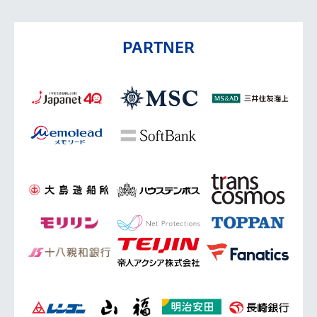
PARTNER