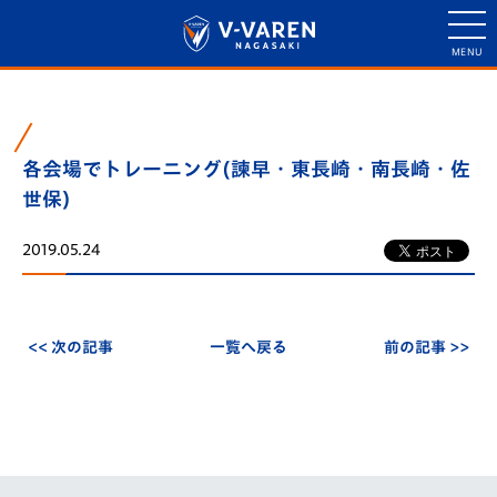
各会場でトレーニング(諫早・東長崎・南長崎・佐
世保)
2019.05.24
<< 次の記事
一覧へ戻る
前の記事 >>