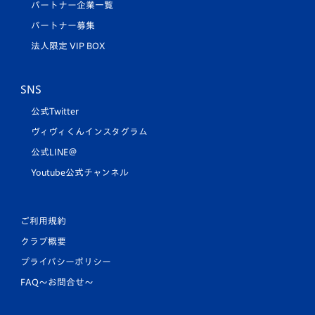
パートナー企業一覧
パートナー募集
法人限定 VIP BOX
SNS
公式Twitter
ヴィヴィくんインスタグラム
公式LINE＠
Youtube公式チャンネル
ご利用規約
クラブ概要
プライバシーポリシー
FAQ〜お問合せ〜