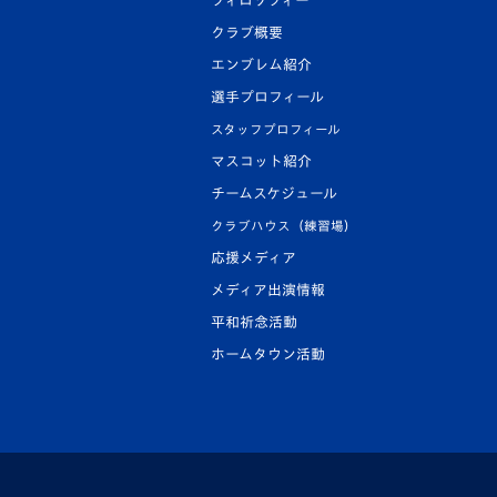
フィロソフィー
クラブ概要
エンブレム紹介
選手プロフィール
スタッフプロフィール
マスコット紹介
チームスケジュール
クラブハウス（練習場）
応援メディア
メディア出演情報
平和祈念活動
ホームタウン活動