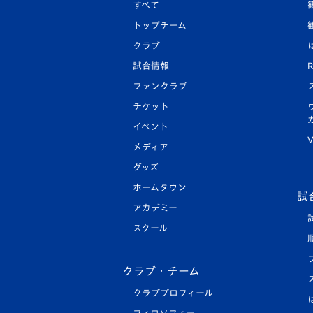
すべて
トップチーム
クラブ
試合情報
R
ファンクラブ
チケット
イベント
V
メディア
グッズ
ホームタウン
試
アカデミー
スクール
クラブ・チーム
クラブプロフィール