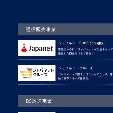
通信販売事業
ジャパネットたかた公式通販
家電を中心に、ジャパネットが自信をもって
厳選した商品だけをご紹介！
ジャパネットクルーズ
ジャパネットが磨き上げたおもてなしで、感
動の豪華クルーズ体験を。
BS放送事業