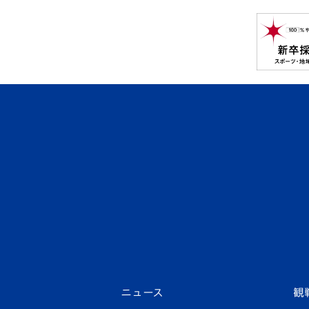
ニュース
観