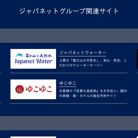
ジャパネットグループ関連サイト
ジャパネットウォーター
上質な「富士山の天然水」。安心・安全、こ
だわりのウォーターサーバー
ゆこゆこ
お客様の『良質な温泉旅』をお手伝い。国内
の旅館・宿・ホテルの宿泊予約サイト