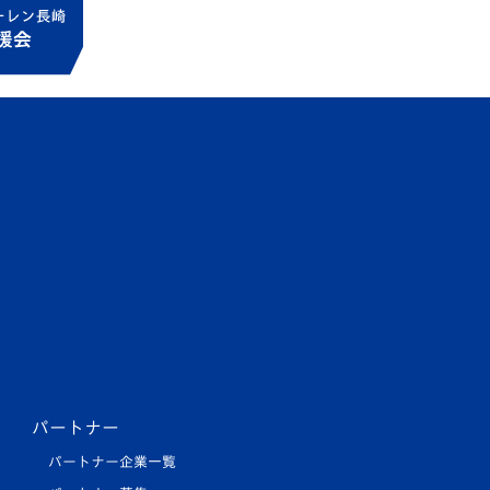
パートナー
パートナー企業一覧