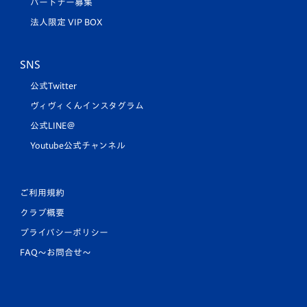
パートナー募集
法人限定 VIP BOX
SNS
公式Twitter
ヴィヴィくんインスタグラム
公式LINE＠
Youtube公式チャンネル
ご利用規約
クラブ概要
プライバシーポリシー
FAQ〜お問合せ〜