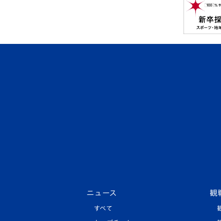
ニュース
観
すべて