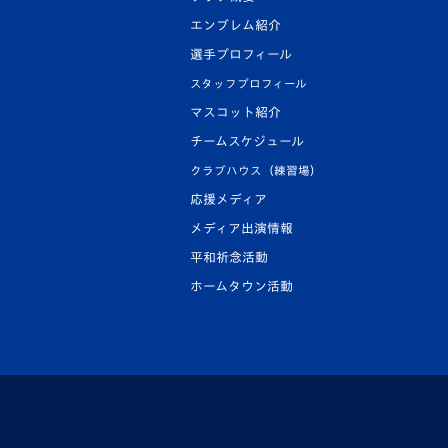
エンブレム紹介
選手プロフィール
スタッフプロフィール
マスコット紹介
チームスケジュール
クラブハウス（練習場）
応援メディア
メディア出演情報
平和祈念活動
ホームタウン活動