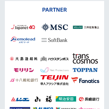
PARTNER