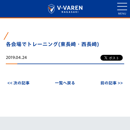
各会場でトレーニング(東長崎・西長崎)
2019.04.24
<< 次の記事
一覧へ戻る
前の記事 >>