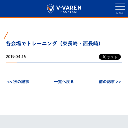
各会場でトレーニング（東長崎・西長崎）
2019.04.16
<< 次の記事
一覧へ戻る
前の記事 >>