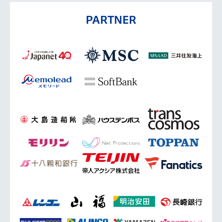
PARTNER