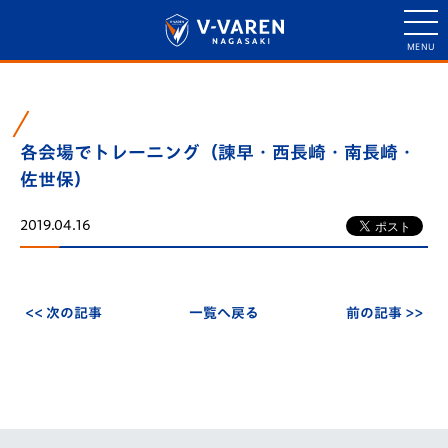
各会場でトレーニング（諫早・西長崎・南長崎・
佐世保）
2019.04.16
<< 次の記事
一覧へ戻る
前の記事 >>