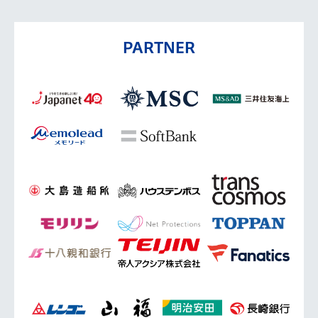
PARTNER