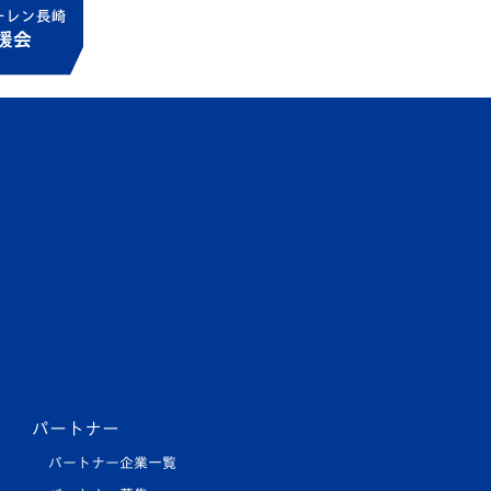
パートナー
パートナー企業一覧