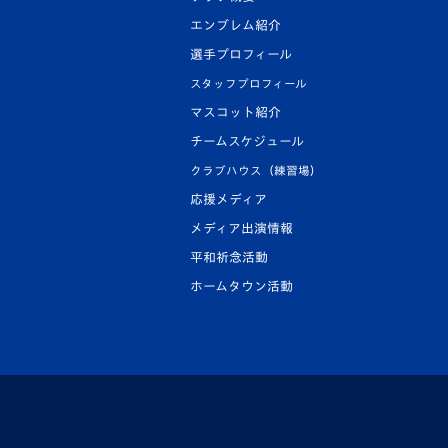
エンブレム紹介
選手プロフィール
スタッフプロフィール
マスコット紹介
チームスケジュール
クラブハウス（練習場）
応援メディア
メディア出演情報
平和祈念活動
ホームタウン活動