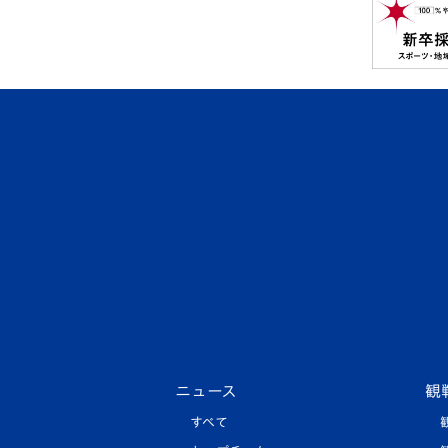
ニュース
観
すべて