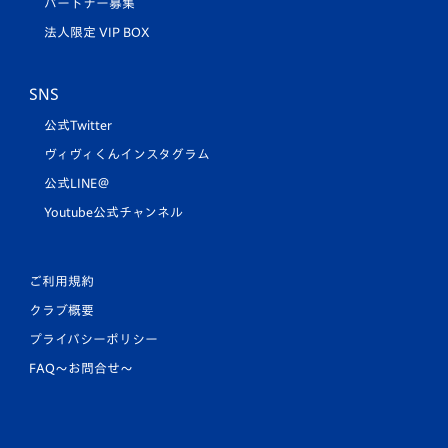
パートナー募集
法人限定 VIP BOX
SNS
公式Twitter
ヴィヴィくんインスタグラム
公式LINE＠
Youtube公式チャンネル
ご利用規約
クラブ概要
プライバシーポリシー
FAQ〜お問合せ〜