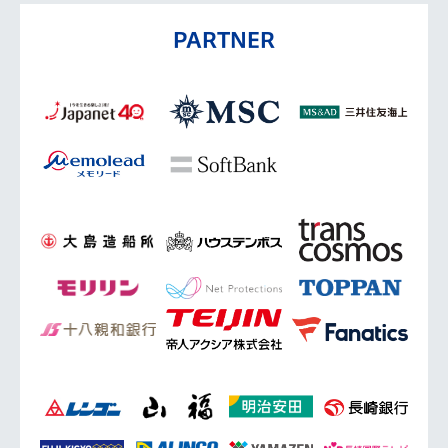
PARTNER