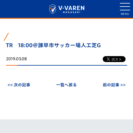
TR 18:00＠諫早市サッカー場人工芝G
2019.03.08
<< 次の記事
一覧へ戻る
前の記事 >>