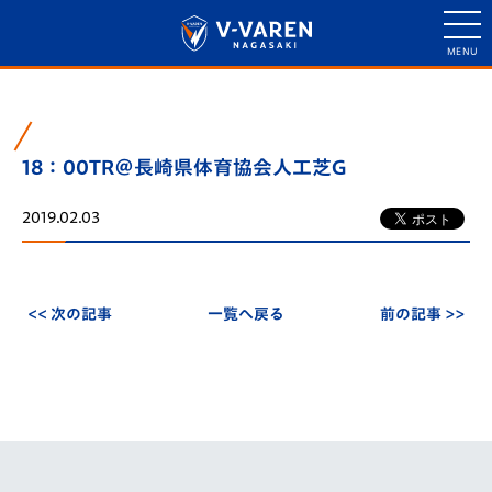
18：00TR＠長崎県体育協会人工芝G
2019.02.03
<< 次の記事
一覧へ戻る
前の記事 >>