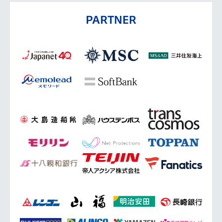
PARTNER