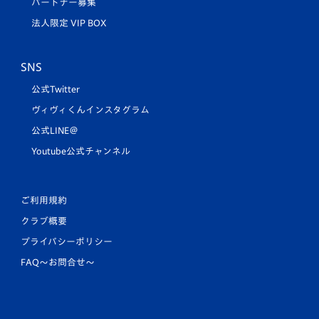
パートナー募集
法人限定 VIP BOX
SNS
公式Twitter
ヴィヴィくんインスタグラム
公式LINE＠
Youtube公式チャンネル
ご利用規約
クラブ概要
プライバシーポリシー
FAQ〜お問合せ〜