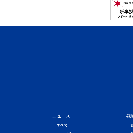
ニュース
観
すべて