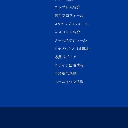
エンブレム紹介
選手プロフィール
スタッフプロフィール
マスコット紹介
チームスケジュール
クラブハウス（練習場）
応援メディア
メディア出演情報
平和祈念活動
ホームタウン活動