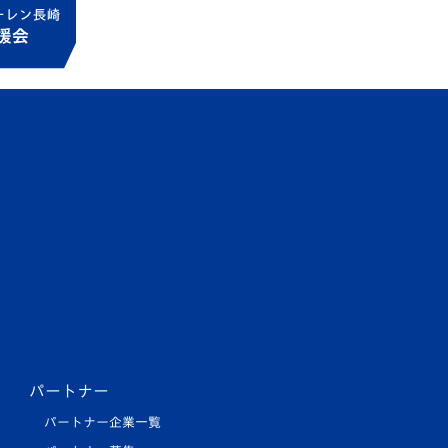
パートナー
パートナー企業一覧