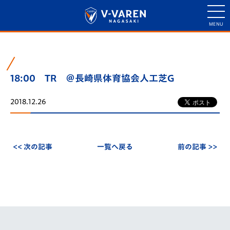
18:00 TR ＠長崎県体育協会人工芝G
2018.12.26
<< 次の記事
一覧へ戻る
前の記事 >>