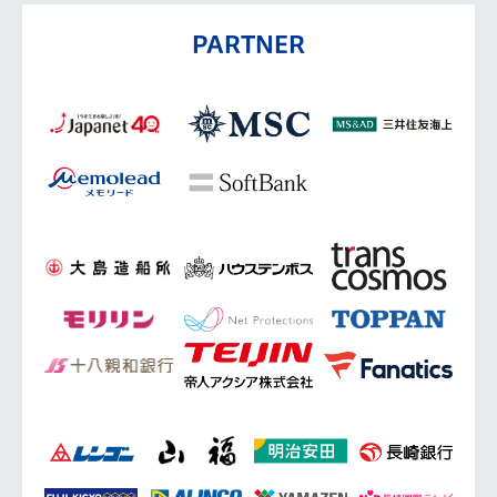
PARTNER