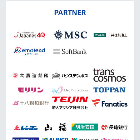
PARTNER