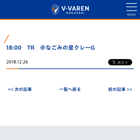
18:00 TR ＠なごみの里クレーG
2018.12.26
<< 次の記事
一覧へ戻る
前の記事 >>