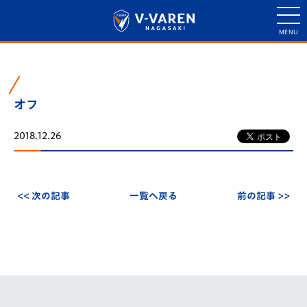
オフ
2018.12.26
<< 次の記事
一覧へ戻る
前の記事 >>