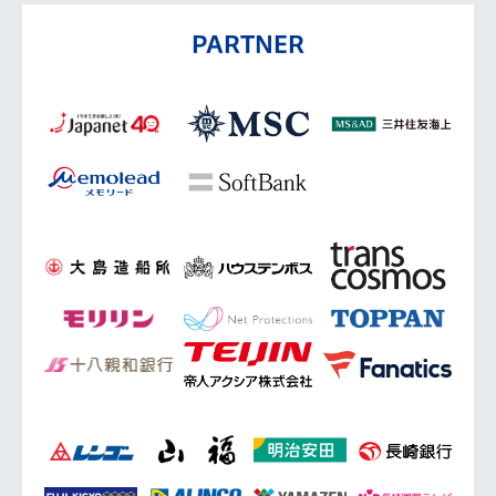
PARTNER