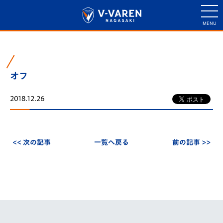
オフ
2018.12.26
<< 次の記事
一覧へ戻る
前の記事 >>