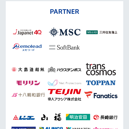
PARTNER