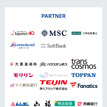
PARTNER