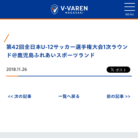
第42回全日本U-12サッカー選手権大会1次ラウン
ド＠鹿児島ふれあいスポーツランド
2018.11.26
<< 次の記事
一覧へ戻る
前の記事 >>