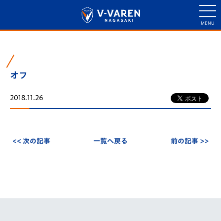
オフ
2018.11.26
<< 次の記事
一覧へ戻る
前の記事 >>