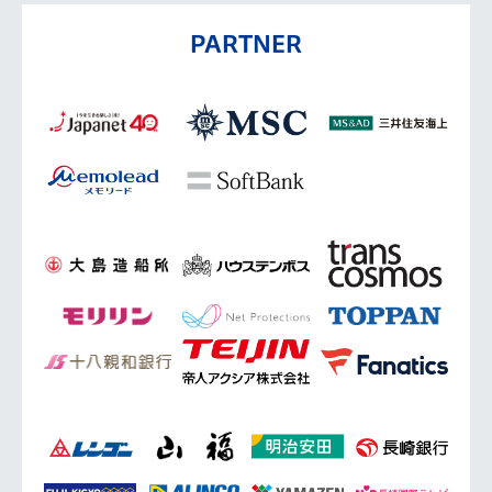
PARTNER