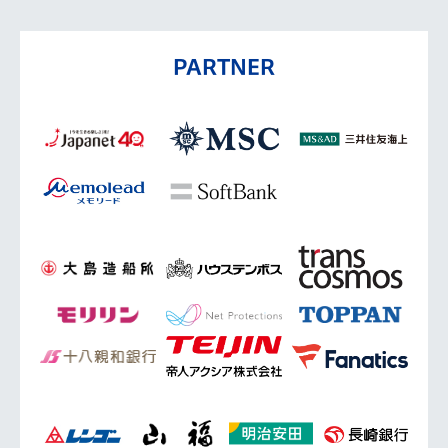
PARTNER