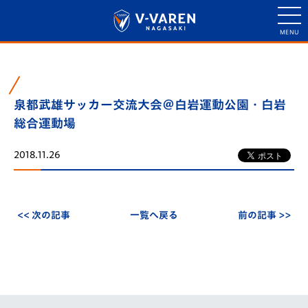
泉都武雄サッカー交流大会＠白岩運動公園・白岩
総合運動場
2018.11.26
<< 次の記事
一覧へ戻る
前の記事 >>