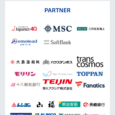
PARTNER