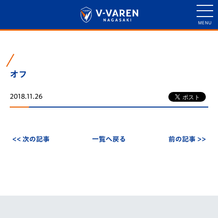
オフ
2018.11.26
<< 次の記事
一覧へ戻る
前の記事 >>