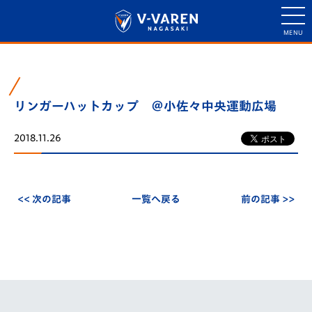
リンガーハットカップ ＠小佐々中央運動広場
2018.11.26
<< 次の記事
一覧へ戻る
前の記事 >>