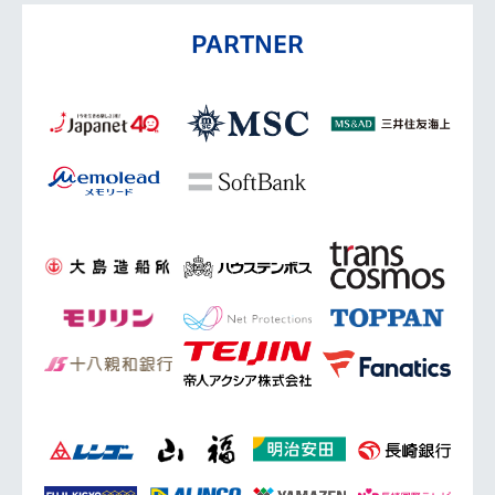
PARTNER