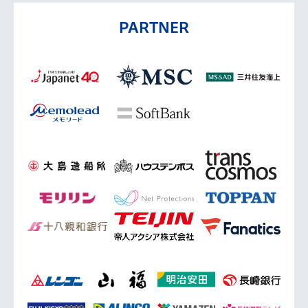
PARTNER