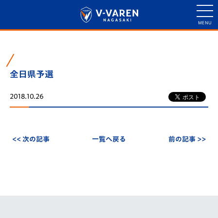
全日県予選
2018.10.26
<< 次の記事
一覧へ戻る
前の記事 >>