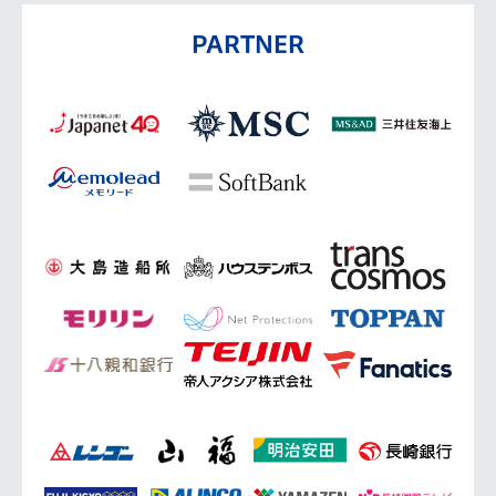
PARTNER