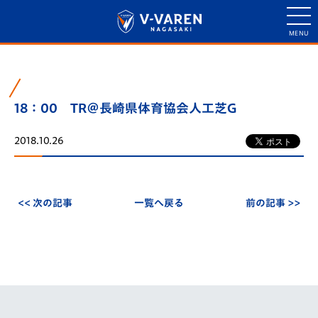
18：00 TR＠長崎県体育協会人工芝G
2018.10.26
<< 次の記事
一覧へ戻る
前の記事 >>