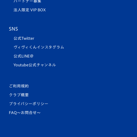
パートナー募集
法人限定 VIP BOX
SNS
公式Twitter
ヴィヴィくんインスタグラム
公式LINE＠
Youtube公式チャンネル
ご利用規約
クラブ概要
プライバシーポリシー
FAQ〜お問合せ〜