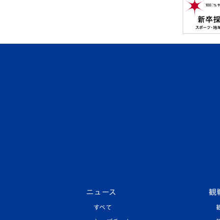
ニュース
観
すべて