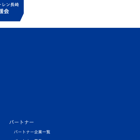
パートナー
パートナー企業一覧