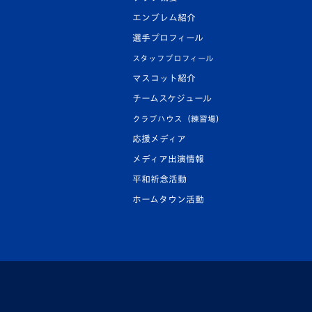
エンブレム紹介
選手プロフィール
スタッフプロフィール
マスコット紹介
チームスケジュール
クラブハウス（練習場）
応援メディア
メディア出演情報
平和祈念活動
ホームタウン活動