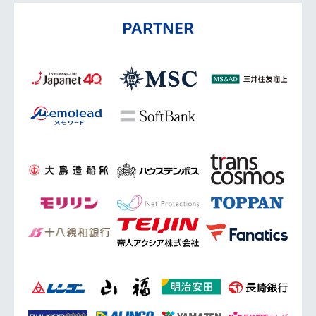
PARTNER