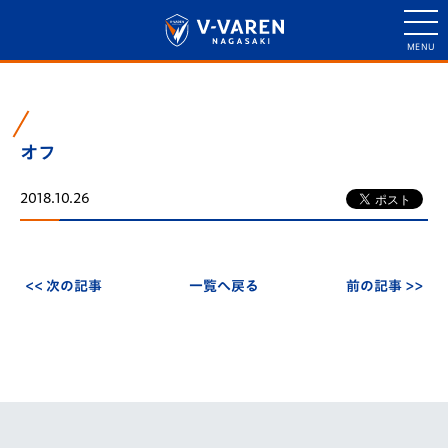
オフ
2018.10.26
<< 次の記事
一覧へ戻る
前の記事 >>